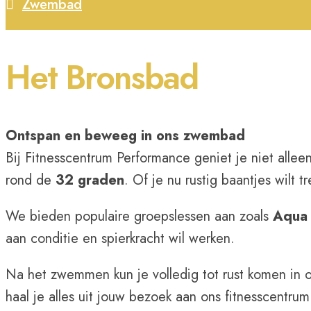
Zwembad
Het Bronsbad
Ontspan en beweeg in ons zwembad
Bij Fitnesscentrum Performance geniet je niet alle
rond de
32 graden
. Of je nu rustig baantjes wilt
We bieden populaire groepslessen aan zoals
Aqua 
aan conditie en spierkracht wil werken.
Na het zwemmen kun je volledig tot rust komen in
haal je alles uit jouw bezoek aan ons fitnesscentrum