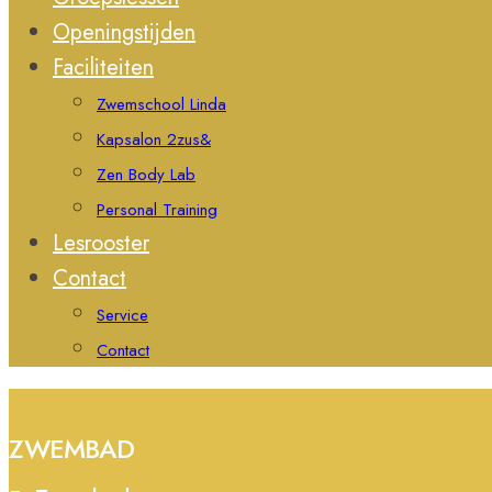
Openingstijden
Faciliteiten
Zwemschool Linda
Kapsalon 2zus&
Zen Body Lab
Personal Training
Lesrooster
Contact
Service
Contact
ZWEMBAD