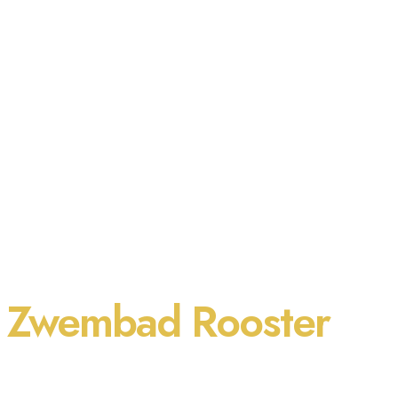
Zwembad Rooster