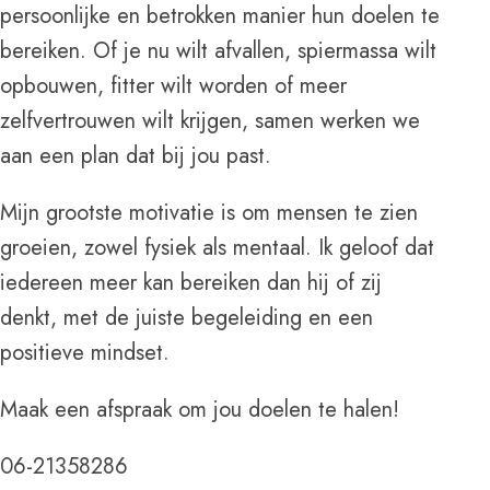
persoonlijke en betrokken manier hun doelen te
bereiken. Of je nu wilt afvallen, spiermassa wilt
opbouwen, fitter wilt worden of meer
zelfvertrouwen wilt krijgen, samen werken we
aan een plan dat bij jou past.
Mijn grootste motivatie is om mensen te zien
groeien, zowel fysiek als mentaal. Ik geloof dat
iedereen meer kan bereiken dan hij of zij
denkt, met de juiste begeleiding en een
positieve mindset.
Maak een afspraak om jou doelen te halen!
06-21358286