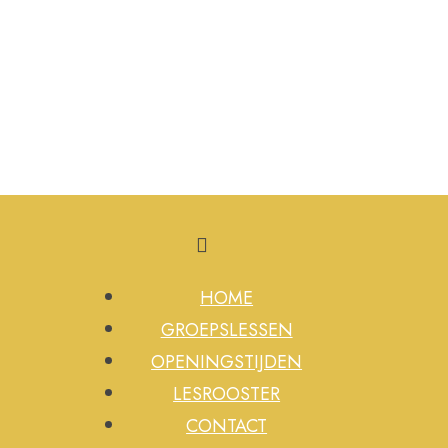
HOME
GROEPSLESSEN
OPENINGSTIJDEN
LESROOSTER
CONTACT