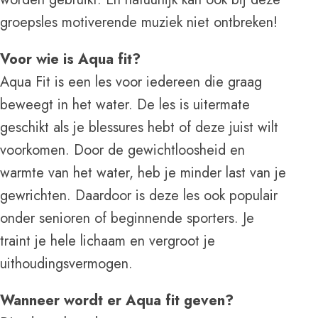
groepsles motiverende muziek niet ontbreken!
Voor wie is Aqua fit?
Aqua Fit is een les voor iedereen die graag
beweegt in het water. De les is uitermate
geschikt als je blessures hebt of deze juist wilt
voorkomen. Door de gewichtloosheid en
warmte van het water, heb je minder last van je
gewrichten. Daardoor is deze les ook populair
onder senioren of beginnende sporters. Je
traint je hele lichaam en vergroot je
uithoudingsvermogen.
Wanneer wordt er Aqua fit geven?