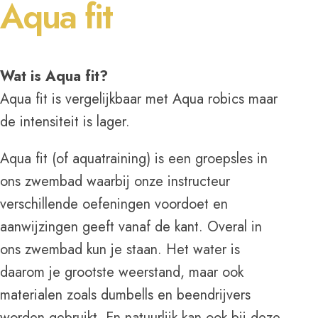
Aqua fit
Wat is Aqua fit?
Aqua fit is vergelijkbaar met Aqua robics maar
de intensiteit is lager.
Aqua fit (of aquatraining) is een groepsles in
ons zwembad waarbij onze instructeur
verschillende oefeningen voordoet en
aanwijzingen geeft vanaf de kant. Overal in
ons zwembad kun je staan. Het water is
daarom je grootste weerstand, maar ook
materialen zoals dumbells en beendrijvers
worden gebruikt. En natuurlijk kan ook bij deze